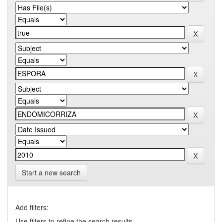
Start a new search
Add filters:
Use filters to refine the search results.