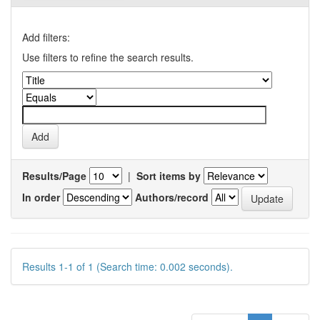
Add filters:
Use filters to refine the search results.
Results/Page
|
Sort items by
In order
Authors/record
Results 1-1 of 1 (Search time: 0.002 seconds).