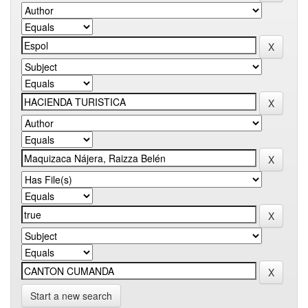
Start a new search