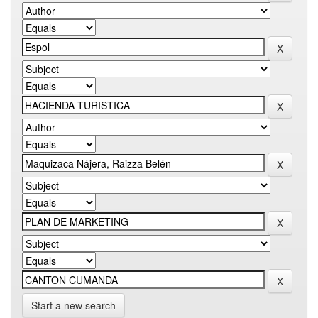
Start a new search