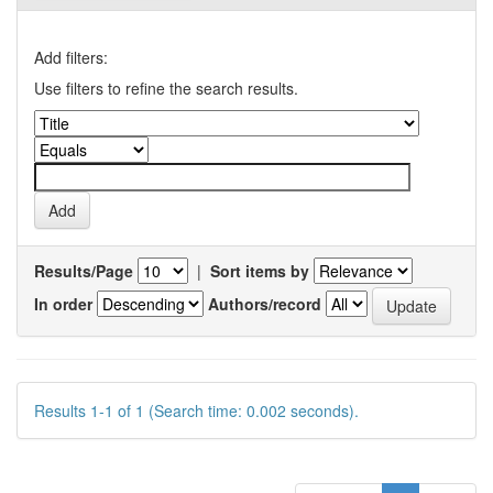
Add filters:
Use filters to refine the search results.
Results/Page
|
Sort items by
In order
Authors/record
Results 1-1 of 1 (Search time: 0.002 seconds).