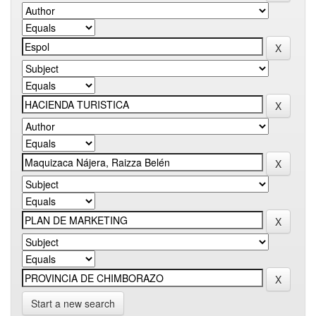
Start a new search