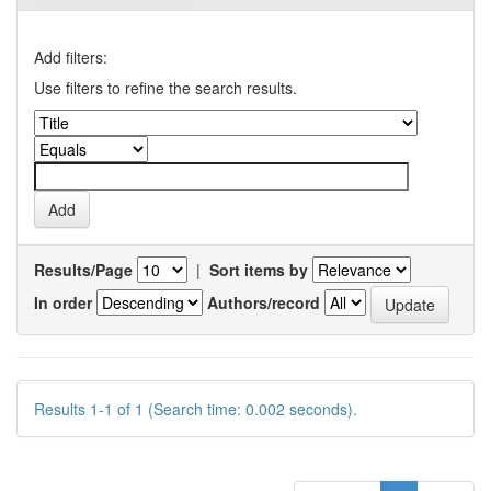
Add filters:
Use filters to refine the search results.
Results/Page
|
Sort items by
In order
Authors/record
Results 1-1 of 1 (Search time: 0.002 seconds).