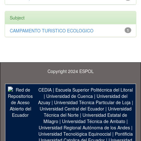
Subject
CAMPAMENTO TURISTICO ECOLOGICO
1
Copyright 2024 ESPOL
CEDIA
|
Escuela Superior Politécnica del Litoral
|
Universidad de Cuenca
|
Universidad del
Azuay
|
Universidad Técnica Particular de Loja
|
Universidad Central del Ecuador
|
Universidad
Técnica del Norte
|
Universidad Estatal de
Milagro
|
Universidad Técnica de Ambato
|
Universidad Regional Autónoma de los Andes
|
Universidad Tecnológica Equinoccial
|
Pontificia
Universidad Catolica del Ecuador
|
Universidad