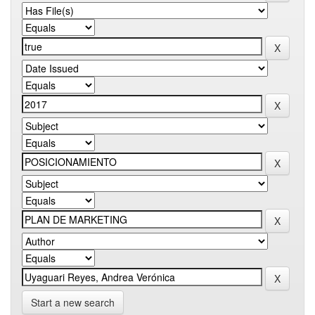
Start a new search