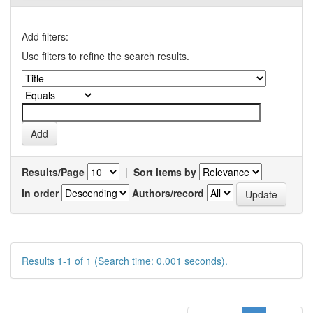
Add filters:
Use filters to refine the search results.
Results/Page
|
Sort items by
In order
Authors/record
Results 1-1 of 1 (Search time: 0.001 seconds).