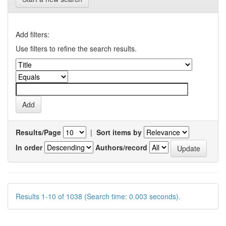
Add filters:
Use filters to refine the search results.
Results/Page
|
Sort items by
In order
Authors/record
Results 1-10 of 1038 (Search time: 0.003 seconds).