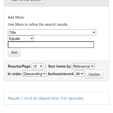
Add filters:
Use filters to refine the search results.
Results/Page
|
Sort items by
In order
Authors/record
Results 1-10 of 24 (Search time: 0.01 seconds).