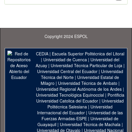
Copyright 2024 ESPOL
CEDIA
|
Escuela Superior Politécnica del Litoral
|
Universidad de Cuenca
|
Universidad del
Azuay
|
Universidad Técnica Particular de Loja
|
Universidad Central del Ecuador
|
Universidad
Técnica del Norte
|
Universidad Estatal de
Milagro
|
Universidad Técnica de Ambato
|
Universidad Regional Autónoma de los Andes
|
Universidad Tecnológica Equinoccial
|
Pontificia
Universidad Catolica del Ecuador
|
Universidad
Politécnica Salesiana
|
Universidad
Internacional del Ecuador
|
Universidad de las
Fuerzas Armadas-ESPE
|
Universidad de
Guayaquil
|
Universidad Técnica de Machala
|
Universidad de Otavalo
|
Universidad Nacional