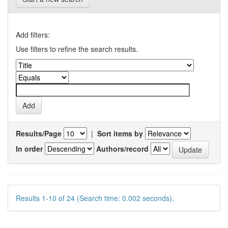
Add filters:
Use filters to refine the search results.
Results/Page
|
Sort items by
In order
Authors/record
Results 1-10 of 24 (Search time: 0.002 seconds).