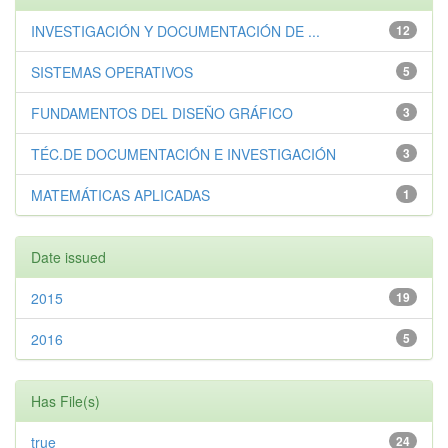
INVESTIGACIÓN Y DOCUMENTACIÓN DE ...
12
SISTEMAS OPERATIVOS
5
FUNDAMENTOS DEL DISEÑO GRÁFICO
3
TÉC.DE DOCUMENTACIÓN E INVESTIGACIÓN
3
MATEMÁTICAS APLICADAS
1
Date issued
2015
19
2016
5
Has File(s)
true
24