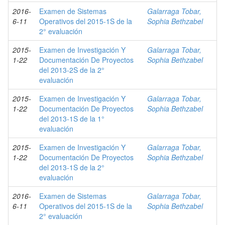
2016-
Examen de Sistemas
Galarraga Tobar,
6-11
Operativos del 2015-1S de la
Sophia Bethzabel
2° evaluación
2015-
Examen de Investigación Y
Galarraga Tobar,
1-22
Documentación De Proyectos
Sophia Bethzabel
del 2013-2S de la 2°
evaluación
2015-
Examen de Investigación Y
Galarraga Tobar,
1-22
Documentación De Proyectos
Sophia Bethzabel
del 2013-1S de la 1°
evaluación
2015-
Examen de Investigación Y
Galarraga Tobar,
1-22
Documentación De Proyectos
Sophia Bethzabel
del 2013-1S de la 2°
evaluación
2016-
Examen de Sistemas
Galarraga Tobar,
6-11
Operativos del 2015-1S de la
Sophia Bethzabel
2° evaluación