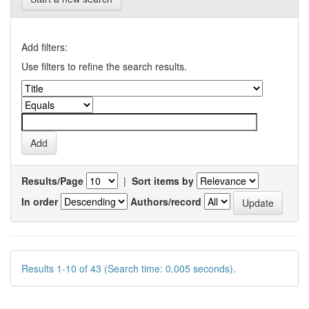
Add filters:
Use filters to refine the search results.
Results/Page
|
Sort items by
In order
Authors/record
Results 1-10 of 43 (Search time: 0.005 seconds).