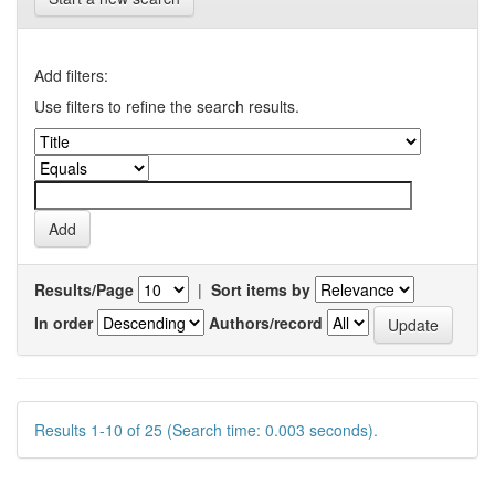
Add filters:
Use filters to refine the search results.
Results/Page
|
Sort items by
In order
Authors/record
Results 1-10 of 25 (Search time: 0.003 seconds).