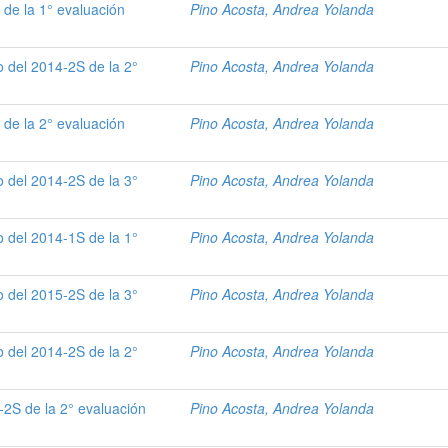
de la 1° evaluación
Pino Acosta, Andrea Yolanda
 del 2014-2S de la 2°
Pino Acosta, Andrea Yolanda
de la 2° evaluación
Pino Acosta, Andrea Yolanda
 del 2014-2S de la 3°
Pino Acosta, Andrea Yolanda
 del 2014-1S de la 1°
Pino Acosta, Andrea Yolanda
 del 2015-2S de la 3°
Pino Acosta, Andrea Yolanda
 del 2014-2S de la 2°
Pino Acosta, Andrea Yolanda
-2S de la 2° evaluación
Pino Acosta, Andrea Yolanda