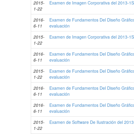
2015-
Examen de Imagen Corporativa del 2013-1S 
1-22
2016-
Examen de Fundamentos Del Diseño Gráfico
6-11
evaluación
2015-
Examen de Imagen Corporativa del 2013-1S 
1-22
2016-
Examen de Fundamentos Del Diseño Gráfico
6-11
evaluación
2015-
Examen de Fundamentos Del Diseño Gráfico
1-22
evaluación
2016-
Examen de Fundamentos Del Diseño Gráfico
6-11
evaluación
2016-
Examen de Fundamentos Del Diseño Gráfico
6-11
evaluación
2015-
Examen de Software De Ilustración del 2013
1-22