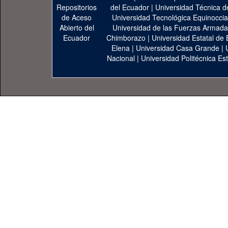
del Ecuador
|
Universidad Técnica d
Universidad Tecnológica Equinoccia
Universidad de las Fuerzas Armad
Chimborazo
|
Universidad Estatal de 
Elena
|
Universidad Casa Grande
|
Nacional
|
Universidad Politécnica Est