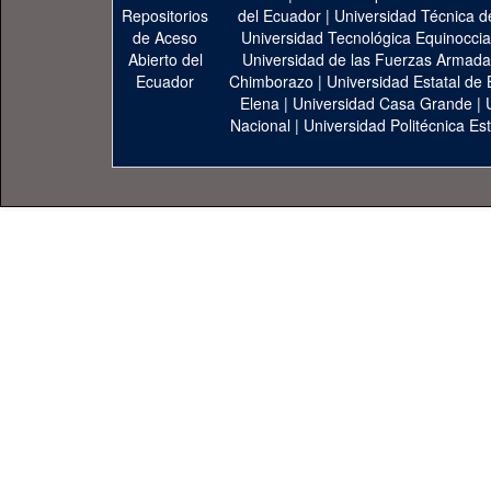
del Ecuador
|
Universidad Técnica d
Universidad Tecnológica Equinoccia
Universidad de las Fuerzas Armad
Chimborazo
|
Universidad Estatal de 
Elena
|
Universidad Casa Grande
|
Nacional
|
Universidad Politécnica Est