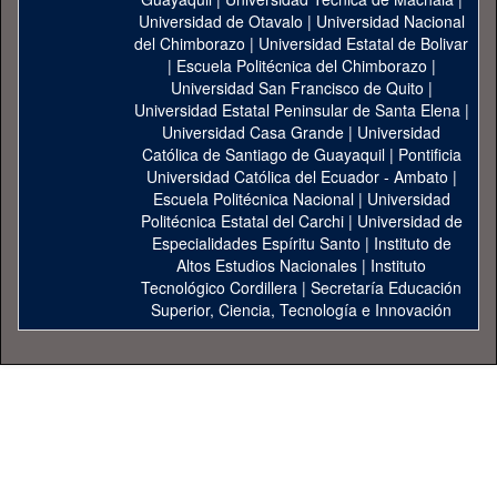
Universidad de Otavalo
|
Universidad Nacional
del Chimborazo
|
Universidad Estatal de Bolivar
|
Escuela Politécnica del Chimborazo
|
Universidad San Francisco de Quito
|
Universidad Estatal Peninsular de Santa Elena
|
Universidad Casa Grande
|
Universidad
Católica de Santiago de Guayaquil
|
Pontificia
Universidad Católica del Ecuador - Ambato
|
Escuela Politécnica Nacional
|
Universidad
Politécnica Estatal del Carchi
|
Universidad de
Especialidades Espíritu Santo
|
Instituto de
Altos Estudios Nacionales
|
Instituto
Tecnológico Cordillera
|
Secretaría Educación
Superior, Ciencia, Tecnología e Innovación