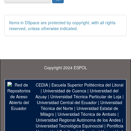
Items in DSpace are protected by copyright, with all rights
reserved, unless otherwise indicated.
Copyright 2024 ESPOL
CEDIA
|
Escuela Superior Politécnica del Litoral
|
Universidad de Cuenca
|
Universidad del
Azuay
|
Universidad Técnica Particular de Loja
|
Universidad Central del Ecuador
|
Universidad
Técnica del Norte
|
Universidad Estatal de
Milagro
|
Universidad Técnica de Ambato
|
Universidad Regional Autónoma de los Andes
|
Universidad Tecnológica Equinoccial
|
Pontificia