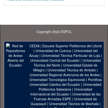
Copyright 2024 ESPOL
CEDIA
|
Escuela Superior Politécnica del Litoral
|
Universidad de Cuenca
|
Universidad del
Azuay
|
Universidad Técnica Particular de Loja
|
Universidad Central del Ecuador
|
Universidad
Técnica del Norte
|
Universidad Estatal de
Milagro
|
Universidad Técnica de Ambato
|
Universidad Regional Autónoma de los Andes
|
Universidad Tecnológica Equinoccial
|
Pontificia
Universidad Catolica del Ecuador
|
Universidad
Politécnica Salesiana
|
Universidad
Internacional del Ecuador
|
Universidad de las
Fuerzas Armadas-ESPE
|
Universidad de
Guayaquil
|
Universidad Técnica de Machala
|