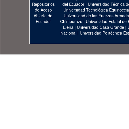
del Ecuador
|
Universidad Técnica d
Universidad Tecnológica Equinoccia
Universidad de las Fuerzas Armad
Chimborazo
|
Universidad Estatal de 
Elena
|
Universidad Casa Grande
|
Nacional
|
Universidad Politécnica Est