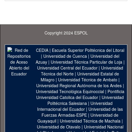
Copyright 2024 ESPOL
CEDIA
|
Escuela Superior Politécnica del Litoral
|
Universidad de Cuenca
|
Universidad del
Azuay
|
Universidad Técnica Particular de Loja
|
Universidad Central del Ecuador
|
Universidad
Técnica del Norte
|
Universidad Estatal de
Milagro
|
Universidad Técnica de Ambato
|
Universidad Regional Autónoma de los Andes
|
Universidad Tecnológica Equinoccial
|
Pontificia
Universidad Catolica del Ecuador
|
Universidad
Politécnica Salesiana
|
Universidad
Internacional del Ecuador
|
Universidad de las
Fuerzas Armadas-ESPE
|
Universidad de
Guayaquil
|
Universidad Técnica de Machala
|
Universidad de Otavalo
|
Universidad Nacional