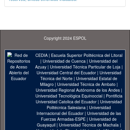
Copyright 2024 ESPOL
CEDIA
|
Escuela Superior Politécnica del Litoral
|
Universidad de Cuenca
|
Universidad del
Azuay
|
Universidad Técnica Particular de Loja
|
Universidad Central del Ecuador
|
Universidad
Técnica del Norte
|
Universidad Estatal de
Milagro
|
Universidad Técnica de Ambato
|
Universidad Regional Autónoma de los Andes
|
Universidad Tecnológica Equinoccial
|
Pontificia
Universidad Catolica del Ecuador
|
Universidad
Politécnica Salesiana
|
Universidad
Internacional del Ecuador
|
Universidad de las
Fuerzas Armadas-ESPE
|
Universidad de
Guayaquil
|
Universidad Técnica de Machala
|