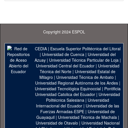
Copyright 2024 ESPOL
CEDIA
|
Escuela Superior Politécnica del Litoral
|
Universidad de Cuenca
|
Universidad del
Azuay
|
Universidad Técnica Particular de Loja
|
Universidad Central del Ecuador
|
Universidad
Técnica del Norte
|
Universidad Estatal de
Milagro
|
Universidad Técnica de Ambato
|
Universidad Regional Autónoma de los Andes
|
Universidad Tecnológica Equinoccial
|
Pontificia
Universidad Catolica del Ecuador
|
Universidad
Politécnica Salesiana
|
Universidad
Internacional del Ecuador
|
Universidad de las
Fuerzas Armadas-ESPE
|
Universidad de
Guayaquil
|
Universidad Técnica de Machala
|
Universidad de Otavalo
|
Universidad Nacional