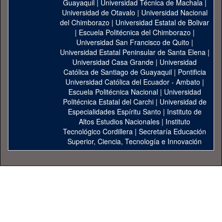
Guayaquil
|
Universidad Técnica de Machala
|
Universidad de Otavalo
|
Universidad Nacional
del Chimborazo
|
Universidad Estatal de Bolivar
|
Escuela Politécnica del Chimborazo
|
Universidad San Francisco de Quito
|
Universidad Estatal Peninsular de Santa Elena
|
Universidad Casa Grande
|
Universidad
Católica de Santiago de Guayaquil
|
Pontificia
Universidad Católica del Ecuador - Ambato
|
Escuela Politécnica Nacional
|
Universidad
Politécnica Estatal del Carchi
|
Universidad de
Especialidades Espíritu Santo
|
Instituto de
Altos Estudios Nacionales
|
Instituto
Tecnológico Cordillera
|
Secretaría Educación
Superior, Ciencia, Tecnología e Innovación