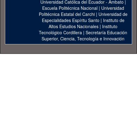
Universidad Católica del Ecuador - Ambato
|
Escuela Politécnica Nacional
|
Universidad
Politécnica Estatal del Carchi
|
Universidad de
Especialidades Espíritu Santo
|
Instituto de
Altos Estudios Nacionales
|
Instituto
Tecnológico Cordillera
|
Secretaría Educación
Superior, Ciencia, Tecnología e Innovación