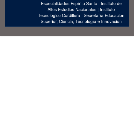
Especialidades Espíritu Santo
|
Instituto de
Altos Estudios Nacionales
|
Instituto
Tecnológico Cordillera
|
Secretaría Educación
Superior, Ciencia, Tecnología e Innovación