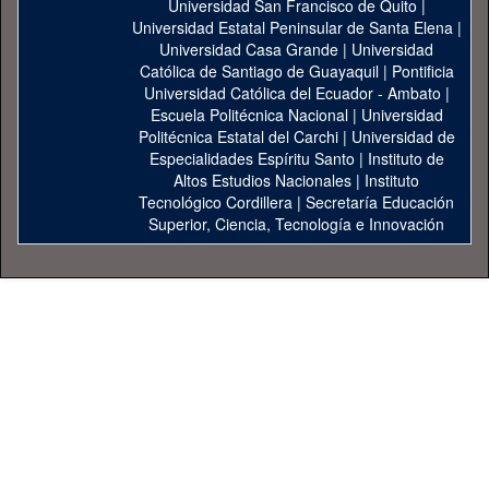
Universidad San Francisco de Quito
|
Universidad Estatal Peninsular de Santa Elena
|
Universidad Casa Grande
|
Universidad
Católica de Santiago de Guayaquil
|
Pontificia
Universidad Católica del Ecuador - Ambato
|
Escuela Politécnica Nacional
|
Universidad
Politécnica Estatal del Carchi
|
Universidad de
Especialidades Espíritu Santo
|
Instituto de
Altos Estudios Nacionales
|
Instituto
Tecnológico Cordillera
|
Secretaría Educación
Superior, Ciencia, Tecnología e Innovación