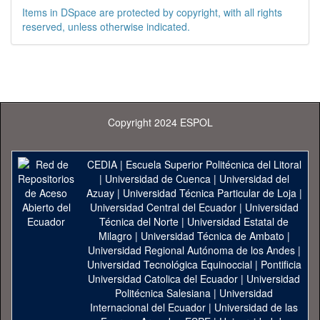
Items in DSpace are protected by copyright, with all rights
reserved, unless otherwise indicated.
Copyright 2024 ESPOL
CEDIA
|
Escuela Superior Politécnica del Litoral
|
Universidad de Cuenca
|
Universidad del
Azuay
|
Universidad Técnica Particular de Loja
|
Universidad Central del Ecuador
|
Universidad
Técnica del Norte
|
Universidad Estatal de
Milagro
|
Universidad Técnica de Ambato
|
Universidad Regional Autónoma de los Andes
|
Universidad Tecnológica Equinoccial
|
Pontificia
Universidad Catolica del Ecuador
|
Universidad
Politécnica Salesiana
|
Universidad
Internacional del Ecuador
|
Universidad de las