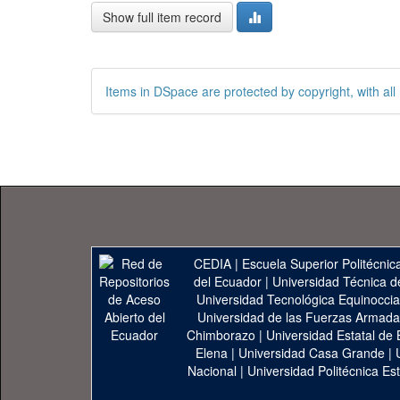
Show full item record
Items in DSpace are protected by copyright, with all 
CEDIA
|
Escuela Superior Politécnica
del Ecuador
|
Universidad Técnica d
Universidad Tecnológica Equinoccia
Universidad de las Fuerzas Armad
Chimborazo
|
Universidad Estatal de 
Elena
|
Universidad Casa Grande
|
Nacional
|
Universidad Politécnica Est