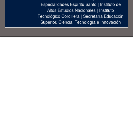
Especialidades Espíritu Santo
|
Instituto de
Altos Estudios Nacionales
|
Instituto
Tecnológico Cordillera
|
Secretaría Educación
Superior, Ciencia, Tecnología e Innovación