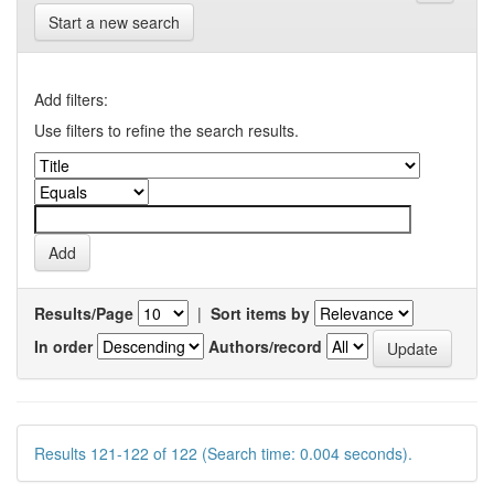
Start a new search
Add filters:
Use filters to refine the search results.
Results/Page
|
Sort items by
In order
Authors/record
Results 121-122 of 122 (Search time: 0.004 seconds).