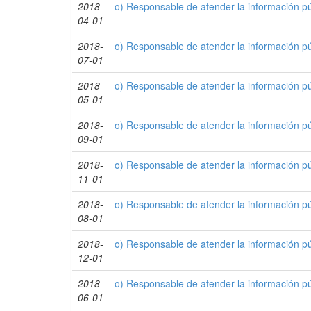
2018-
o) Responsable de atender la información p
04-01
2018-
o) Responsable de atender la información pú
07-01
2018-
o) Responsable de atender la información púb
05-01
2018-
o) Responsable de atender la información p
09-01
2018-
o) Responsable de atender la información pú
11-01
2018-
o) Responsable de atender la información púb
08-01
2018-
o) Responsable de atender la información p
12-01
2018-
o) Responsable de atender la información p
06-01