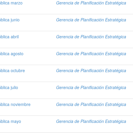
ública marzo
Gerencia de Planificación Estratégica
blica junio
Gerencia de Planificación Estratégica
lica abril
Gerencia de Planificación Estratégica
ública agosto
Gerencia de Planificación Estratégica
blica octubre
Gerencia de Planificación Estratégica
lica julio
Gerencia de Planificación Estratégica
ública noviembre
Gerencia de Planificación Estratégica
ública mayo
Gerencia de Planificación Estratégica