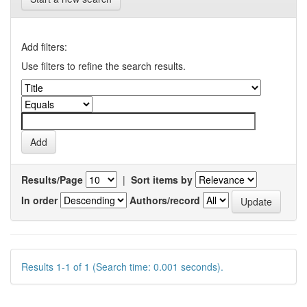
Add filters:
Use filters to refine the search results.
Results/Page
|
Sort items by
In order
Authors/record
Results 1-1 of 1 (Search time: 0.001 seconds).