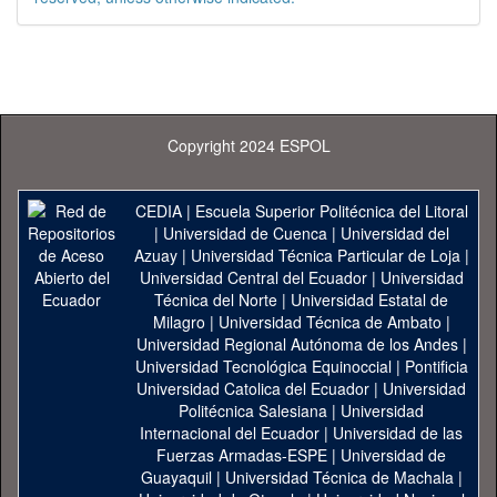
Copyright 2024 ESPOL
CEDIA
|
Escuela Superior Politécnica del Litoral
|
Universidad de Cuenca
|
Universidad del
Azuay
|
Universidad Técnica Particular de Loja
|
Universidad Central del Ecuador
|
Universidad
Técnica del Norte
|
Universidad Estatal de
Milagro
|
Universidad Técnica de Ambato
|
Universidad Regional Autónoma de los Andes
|
Universidad Tecnológica Equinoccial
|
Pontificia
Universidad Catolica del Ecuador
|
Universidad
Politécnica Salesiana
|
Universidad
Internacional del Ecuador
|
Universidad de las
Fuerzas Armadas-ESPE
|
Universidad de
Guayaquil
|
Universidad Técnica de Machala
|