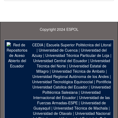
Copyright 2024 ESPOL
CEDIA
|
Escuela Superior Politécnica del Litoral
|
Universidad de Cuenca
|
Universidad del
Azuay
|
Universidad Técnica Particular de Loja
|
Universidad Central del Ecuador
|
Universidad
Técnica del Norte
|
Universidad Estatal de
Milagro
|
Universidad Técnica de Ambato
|
Universidad Regional Autónoma de los Andes
|
Universidad Tecnológica Equinoccial
|
Pontificia
Universidad Catolica del Ecuador
|
Universidad
Politécnica Salesiana
|
Universidad
Internacional del Ecuador
|
Universidad de las
Fuerzas Armadas-ESPE
|
Universidad de
Guayaquil
|
Universidad Técnica de Machala
|
Universidad de Otavalo
|
Universidad Nacional