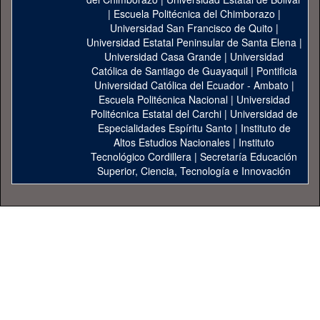
|
Escuela Politécnica del Chimborazo
|
Universidad San Francisco de Quito
|
Universidad Estatal Peninsular de Santa Elena
|
Universidad Casa Grande
|
Universidad
Católica de Santiago de Guayaquil
|
Pontificia
Universidad Católica del Ecuador - Ambato
|
Escuela Politécnica Nacional
|
Universidad
Politécnica Estatal del Carchi
|
Universidad de
Especialidades Espíritu Santo
|
Instituto de
Altos Estudios Nacionales
|
Instituto
Tecnológico Cordillera
|
Secretaría Educación
Superior, Ciencia, Tecnología e Innovación