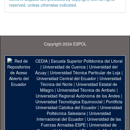
reserved, unless otherwise indicated.
Copyright 2024 ESPOL
CEDIA
|
Escuela Superior Politécnica del Litoral
|
Universidad de Cuenca
|
Universidad del
Azuay
|
Universidad Técnica Particular de Loja
|
Universidad Central del Ecuador
|
Universidad
Técnica del Norte
|
Universidad Estatal de
Milagro
|
Universidad Técnica de Ambato
|
Universidad Regional Autónoma de los Andes
|
Universidad Tecnológica Equinoccial
|
Pontificia
Universidad Catolica del Ecuador
|
Universidad
Politécnica Salesiana
|
Universidad
Internacional del Ecuador
|
Universidad de las
Fuerzas Armadas-ESPE
|
Universidad de