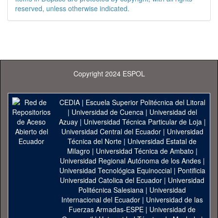
reserved, unless otherwise indicated.
Copyright 2024 ESPOL
CEDIA
|
Escuela Superior Politécnica del Litoral
|
Universidad de Cuenca
|
Universidad del
Azuay
|
Universidad Técnica Particular de Loja
|
Universidad Central del Ecuador
|
Universidad
Técnica del Norte
|
Universidad Estatal de
Milagro
|
Universidad Técnica de Ambato
|
Universidad Regional Autónoma de los Andes
|
Universidad Tecnológica Equinoccial
|
Pontificia
Universidad Catolica del Ecuador
|
Universidad
Politécnica Salesiana
|
Universidad
Internacional del Ecuador
|
Universidad de las
Fuerzas Armadas-ESPE
|
Universidad de