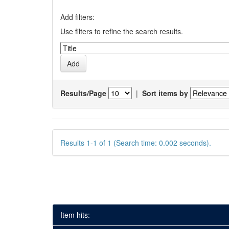
Add filters:
Use filters to refine the search results.
Results/Page
|
Sort items by
Results 1-1 of 1 (Search time: 0.002 seconds).
Item hits: