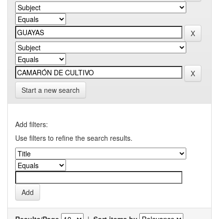
Start a new search
Add filters:
Use filters to refine the search results.