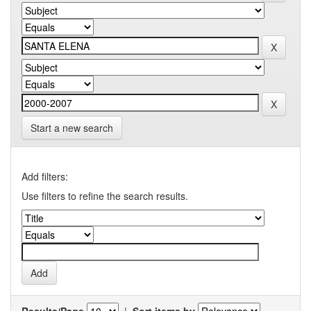
Start a new search
Add filters:
Use filters to refine the search results.