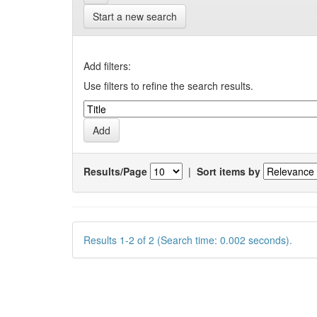
Start a new search
Add filters:
Use filters to refine the search results.
Results/Page
|
Sort items by
Results 1-2 of 2 (Search time: 0.002 seconds).