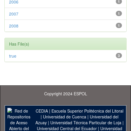
2006
1
2007
1
2008
1
Has File(s)
true
3
Copyright 2024 ESPOL
CEDIA
|
Escuela Superior Politécnica del Litoral
|
Universidad de Cuenca
|
Universidad del
Azuay
|
Universidad Técnica Particular de Loja
|
Universidad Central del Ecuador
|
Universidad