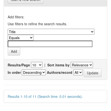
Add filters:
Use filters to refine the search results.
Results/Page
|
Sort items by
In order
Authors/record
Results 1-10 of 11 (Search time: 0.01 seconds).