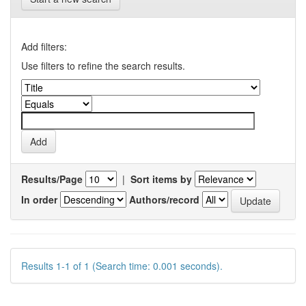
Add filters:
Use filters to refine the search results.
Results/Page
|
Sort items by
In order
Authors/record
Results 1-1 of 1 (Search time: 0.001 seconds).