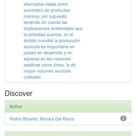
alternativa viable como
suministro de productos
marinos, por supuesto
teniendo en cuenta las
implicaciones ambientales que
la actividad acarrea. en el
ámbito mundial la producción
acuícola es mayoritaria en
países en desarrollo y en
especial en las naciones
asiáticas como china, la de
mayor volumen acuícola
cultivado
Discover
Author
Riofrio Briceño, Monica Del Rocío
1