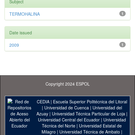
Subject
TERMOHALINA
1
Date issued
2009
1
Copyright 2024 ESPOL
CEDIA
|
Escuela Superior Politécnica del Litoral
|
Universidad de Cuenca
|
Universidad del
Azuay
|
Universidad Técnica Particular de Loja
|
Universidad Central del Ecuador
|
Universidad
Técnica del Norte
|
Universidad Estatal de
Milagro
|
Universidad Técnica de Ambato
|