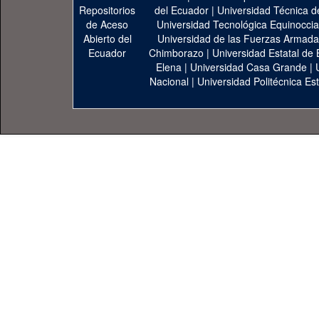
del Ecuador
|
Universidad Técnica d
Universidad Tecnológica Equinoccia
Universidad de las Fuerzas Armad
Chimborazo
|
Universidad Estatal de 
Elena
|
Universidad Casa Grande
|
Nacional
|
Universidad Politécnica Est