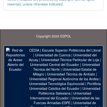
reserved, unless otherwise indicated.
Copyright 2024 ESPOL
CEDIA
|
Escuela Superior Politécnica del Litoral
|
Universidad de Cuenca
|
Universidad del
Azuay
|
Universidad Técnica Particular de Loja
|
Universidad Central del Ecuador
|
Universidad
Técnica del Norte
|
Universidad Estatal de
Milagro
|
Universidad Técnica de Ambato
|
Universidad Regional Autónoma de los Andes
|
Universidad Tecnológica Equinoccial
|
Pontificia
Universidad Catolica del Ecuador
|
Universidad
Politécnica Salesiana
|
Universidad
Internacional del Ecuador
|
Universidad de las
Fuerzas Armadas-ESPE
|
Universidad de