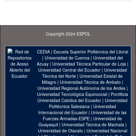
Copyright 2024 ESPOL
CEDIA
|
Escuela Superior Politécnica del Litoral
|
Universidad de Cuenca
|
Universidad del
Azuay
|
Universidad Técnica Particular de Loja
|
Universidad Central del Ecuador
|
Universidad
Técnica del Norte
|
Universidad Estatal de
Milagro
|
Universidad Técnica de Ambato
|
Universidad Regional Autónoma de los Andes
|
Universidad Tecnológica Equinoccial
|
Pontificia
Universidad Catolica del Ecuador
|
Universidad
Politécnica Salesiana
|
Universidad
Internacional del Ecuador
|
Universidad de las
Fuerzas Armadas-ESPE
|
Universidad de
Guayaquil
|
Universidad Técnica de Machala
|
Universidad de Otavalo
|
Universidad Nacional