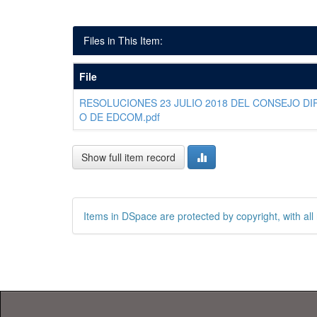
Files in This Item:
File
RESOLUCIONES 23 JULIO 2018 DEL CONSEJO DI
O DE EDCOM.pdf
Show full item record
Items in DSpace are protected by copyright, with all 