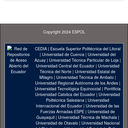
Copyright 2024 ESPOL
CEDIA
|
Escuela Superior Politécnica del Litoral
|
Universidad de Cuenca
|
Universidad del
Azuay
|
Universidad Técnica Particular de Loja
|
Universidad Central del Ecuador
|
Universidad
Técnica del Norte
|
Universidad Estatal de
Milagro
|
Universidad Técnica de Ambato
|
Universidad Regional Autónoma de los Andes
|
Universidad Tecnológica Equinoccial
|
Pontificia
Universidad Catolica del Ecuador
|
Universidad
Politécnica Salesiana
|
Universidad
Internacional del Ecuador
|
Universidad de las
Fuerzas Armadas-ESPE
|
Universidad de
Guayaquil
|
Universidad Técnica de Machala
|
Universidad de Otavalo
|
Universidad Nacional