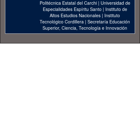
Politécnica Estatal del Carchi
|
Universidad de
Especialidades Espíritu Santo
|
Instituto de
Altos Estudios Nacionales
|
Instituto
Tecnológico Cordillera
|
Secretaría Educación
Superior, Ciencia, Tecnología e Innovación