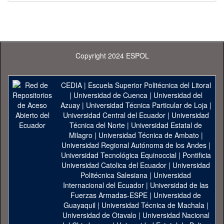
Copyright 2024 ESPOL
CEDIA
|
Escuela Superior Politécnica del Litoral
|
Universidad de Cuenca
|
Universidad del
Azuay
|
Universidad Técnica Particular de Loja
|
Universidad Central del Ecuador
|
Universidad
Técnica del Norte
|
Universidad Estatal de
Milagro
|
Universidad Técnica de Ambato
|
Universidad Regional Autónoma de los Andes
|
Universidad Tecnológica Equinoccial
|
Pontificia
Universidad Catolica del Ecuador
|
Universidad
Politécnica Salesiana
|
Universidad
Internacional del Ecuador
|
Universidad de las
Fuerzas Armadas-ESPE
|
Universidad de
Guayaquil
|
Universidad Técnica de Machala
|
Universidad de Otavalo
|
Universidad Nacional